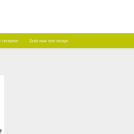
e recepten
Zoek naar een recept