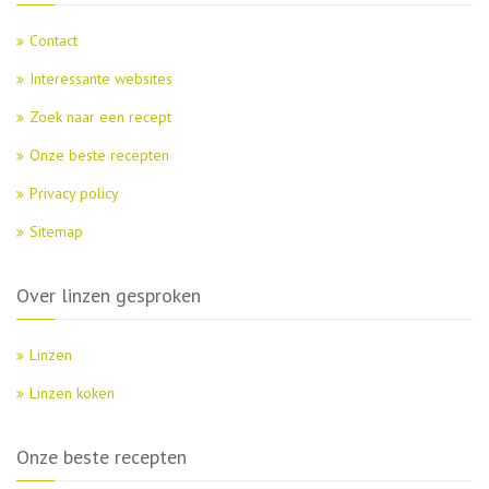
Contact
Interessante websites
Zoek naar een recept
Onze beste recepten
Privacy policy
Sitemap
Over linzen gesproken
Linzen
Linzen koken
Onze beste recepten