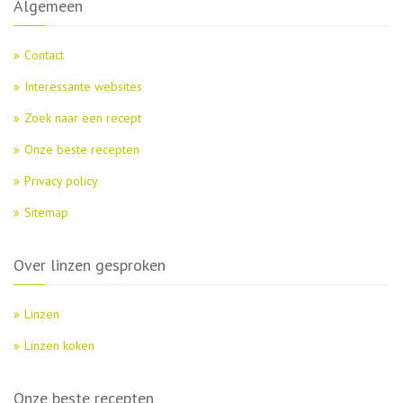
Algemeen
Contact
Interessante websites
Zoek naar een recept
Onze beste recepten
Privacy policy
Sitemap
Over linzen gesproken
Linzen
Linzen koken
Onze beste recepten