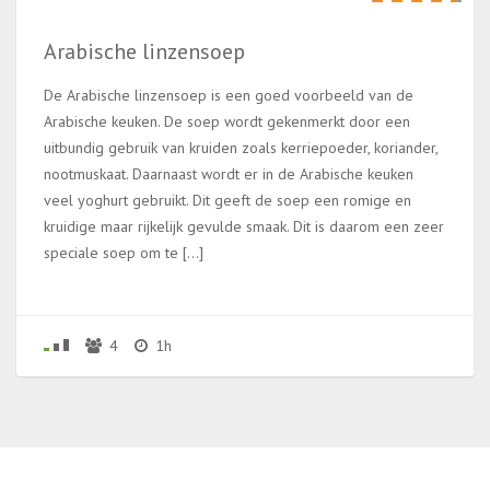
Arabische linzensoep
De Arabische linzensoep is een goed voorbeeld van de
Arabische keuken. De soep wordt gekenmerkt door een
uitbundig gebruik van kruiden zoals kerriepoeder, koriander,
nootmuskaat. Daarnaast wordt er in de Arabische keuken
veel yoghurt gebruikt. Dit geeft de soep een romige en
kruidige maar rijkelijk gevulde smaak. Dit is daarom een zeer
speciale soep om te […]
4
1h